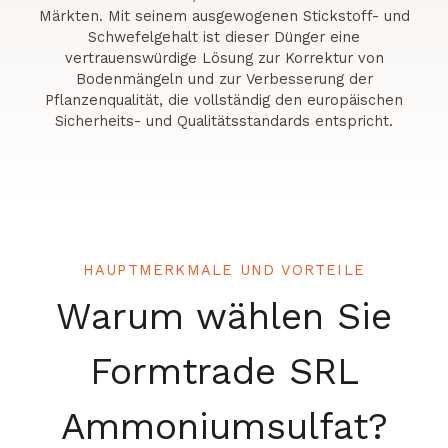
Märkten. Mit seinem ausgewogenen Stickstoff- und
Schwefelgehalt ist dieser Dünger eine
vertrauenswürdige Lösung zur Korrektur von
Bodenmängeln und zur Verbesserung der
Pflanzenqualität, die vollständig den europäischen
Sicherheits- und Qualitätsstandards entspricht.
HAUPTMERKMALE UND VORTEILE
Warum wählen Sie
Formtrade SRL
Ammoniumsulfat?