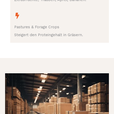
Pastures & Forage Crops
Steigert den Proteingehalt in Gräsern.