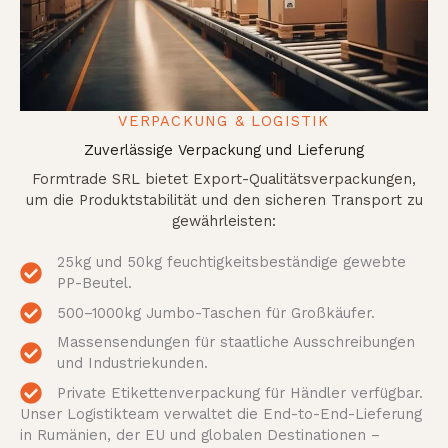
VERPACKUNG & LOGISTIK
Zuverlässige Verpackung und Lieferung
Formtrade SRL bietet Export-Qualitätsverpackungen,
um die Produktstabilität und den sicheren Transport zu
gewährleisten:
25kg und 50kg feuchtigkeitsbeständige gewebte
PP-Beutel.
500–1000kg Jumbo-Taschen für Großkäufer.
Massensendungen für staatliche Ausschreibungen
und Industriekunden.
Private Etikettenverpackung für Händler verfügbar.
Unser Logistikteam verwaltet die End-to-End-Lieferung
in Rumänien, der EU und globalen Destinationen –