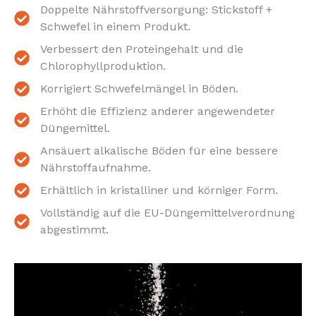
Doppelte Nährstoffversorgung: Stickstoff +
Schwefel in einem Produkt.
Verbessert den Proteingehalt und die
Chlorophyllproduktion.
Korrigiert Schwefelmängel in Böden.
Erhöht die Effizienz anderer angewendeter
Düngemittel.
Ansäuert alkalische Böden für eine bessere
Nährstoffaufnahme.
Erhältlich in kristalliner und körniger Form.
Vollständig auf die EU-Düngemittelverordnung
abgestimmt.