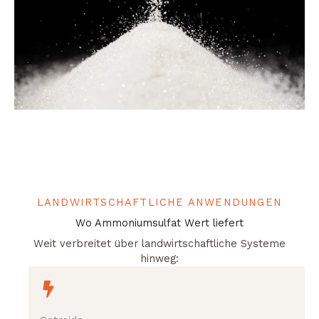
LANDWIRTSCHAFTLICHE ANWENDUNGEN
Wo Ammoniumsulfat Wert liefert
Weit verbreitet über landwirtschaftliche Systeme
hinweg: