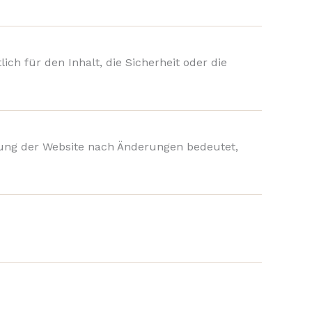
ich für den Inhalt, die Sicherheit oder die
tzung der Website nach Änderungen bedeutet,