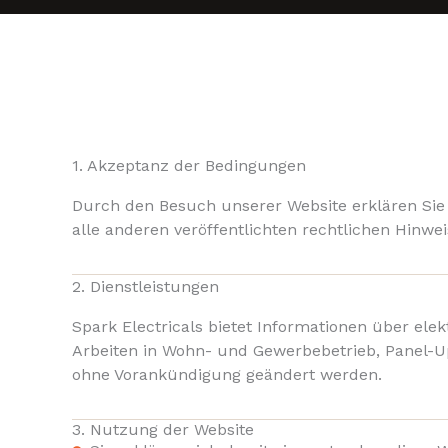
1. Akzeptanz der Bedingungen
Durch den Besuch unserer Website erklären Sie 
alle anderen veröffentlichten rechtlichen Hinwei
2. Dienstleistungen
Spark Electricals bietet Informationen über elek
Arbeiten in Wohn- und Gewerbebetrieb, Panel-Up
ohne Vorankündigung geändert werden.
3. Nutzung der Website