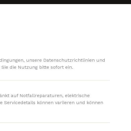
edingungen, unsere Datenschutzrichtlinien und
Sie die Nutzung bitte sofort ein.
änkt auf Notfallreparaturen, elektrische
e Servicedetails können variieren und können