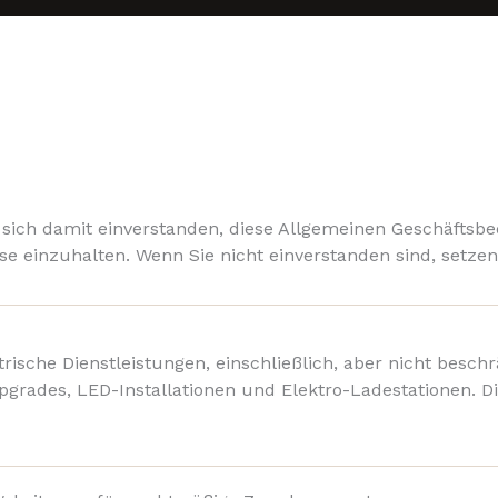
sich damit einverstanden, diese Allgemeinen Geschäftsb
se einzuhalten. Wenn Sie nicht einverstanden sind, setzen 
trische Dienstleistungen, einschließlich, aber nicht beschr
grades, LED-Installationen und Elektro-Ladestationen. Di