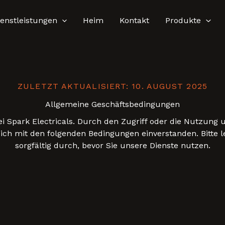
ienstleistungen
Heim
Kontakt
Produkte
ZULETZT AKTUALISIERT: 10. AUGUST 2025
Allgemeine Geschäftsbedingungen
 Spark Electricals. Durch den Zugriff oder die Nutzung 
sich mit den folgenden Bedingungen einverstanden. Bitte l
sorgfältig durch, bevor Sie unsere Dienste nutzen.