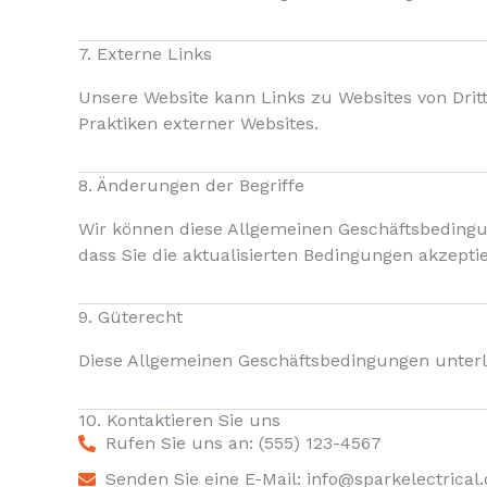
7. Externe Links
Unsere Website kann Links zu Websites von Drittan
Praktiken externer Websites.
8. Änderungen der Begriffe
Wir können diese Allgemeinen Geschäftsbedingun
dass Sie die aktualisierten Bedingungen akzepti
9. Güterecht
Diese Allgemeinen Geschäftsbedingungen unterl
10. Kontaktieren Sie uns
Rufen Sie uns an: (555) 123-4567
Senden Sie eine E-Mail: info@sparkelectrical