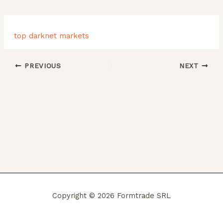
top darknet markets
PREVIOUS
NEXT
Copyright © 2026 Formtrade SRL