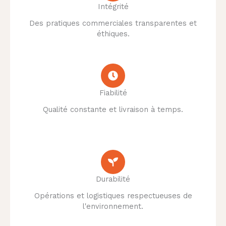
Intégrité
Des pratiques commerciales transparentes et
éthiques.
Fiabilité
Qualité constante et livraison à temps.
Durabilité
Opérations et logistiques respectueuses de
l'environnement.