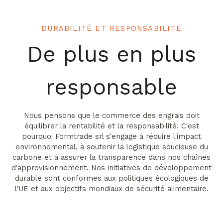
DURABILITÉ ET RESPONSABILITÉ
De plus en plus
responsable
Nous pensons que le commerce des engrais doit
équilibrer la rentabilité et la responsabilité. C'est
pourquoi Formtrade srl s'engage à réduire l'impact
environnemental, à soutenir la logistique soucieuse du
carbone et à assurer la transparence dans nos chaînes
d'approvisionnement. Nos initiatives de développement
durable sont conformes aux politiques écologiques de
l'UE et aux objectifs mondiaux de sécurité alimentaire.