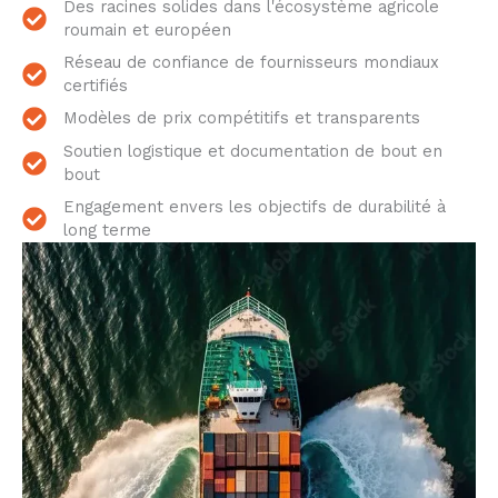
Des racines solides dans l'écosystème agricole
roumain et européen
Réseau de confiance de fournisseurs mondiaux
certifiés
Modèles de prix compétitifs et transparents
Soutien logistique et documentation de bout en
bout
Engagement envers les objectifs de durabilité à
long terme