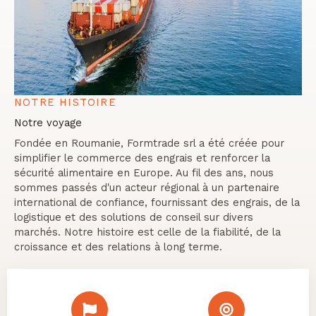
NOTRE HISTOIRE
Notre voyage
Fondée en Roumanie, Formtrade srl a été créée pour
simplifier le commerce des engrais et renforcer la
sécurité alimentaire en Europe. Au fil des ans, nous
sommes passés d'un acteur régional à un partenaire
international de confiance, fournissant des engrais, de la
logistique et des solutions de conseil sur divers
marchés. Notre histoire est celle de la fiabilité, de la
croissance et des relations à long terme.