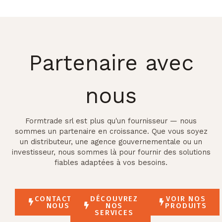
Partenaire avec
nous
Formtrade srl est plus qu'un fournisseur — nous
sommes un partenaire en croissance. Que vous soyez
un distributeur, une agence gouvernementale ou un
investisseur, nous sommes là pour fournir des solutions
fiables adaptées à vos besoins.
CONTACTEZ
DÉCOUVREZ
VOIR NOS
NOUS
NOS
PRODUITS
SERVICES