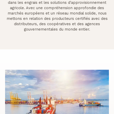
dans les engrais et les solutions d'approvisionnement
agricole. Avec une compréhension approfondie des
marchés européens et un réseau mondial solide, nous
mettons en relation des producteurs certifiés avec des
distributeurs, des coopératives et des agences
gouvernementales du monde entier.