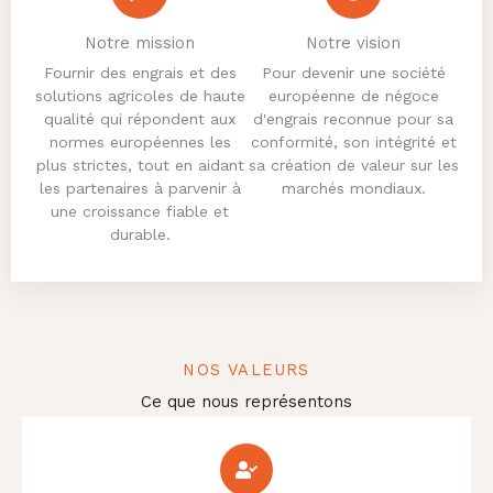
Notre mission
Notre vision
Fournir des engrais et des
Pour devenir une société
solutions agricoles de haute
européenne de négoce
qualité qui répondent aux
d'engrais reconnue pour sa
normes européennes les
conformité, son intégrité et
plus strictes, tout en aidant
sa création de valeur sur les
les partenaires à parvenir à
marchés mondiaux.
une croissance fiable et
durable.
NOS VALEURS
Ce que nous représentons