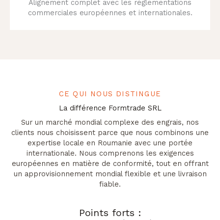
Alignement complet avec les réglementations
commerciales européennes et internationales.
CE QUI NOUS DISTINGUE
La différence Formtrade SRL
Sur un marché mondial complexe des engrais, nos
clients nous choisissent parce que nous combinons une
expertise locale en Roumanie avec une portée
internationale. Nous comprenons les exigences
européennes en matière de conformité, tout en offrant
un approvisionnement mondial flexible et une livraison
fiable.
Points forts :