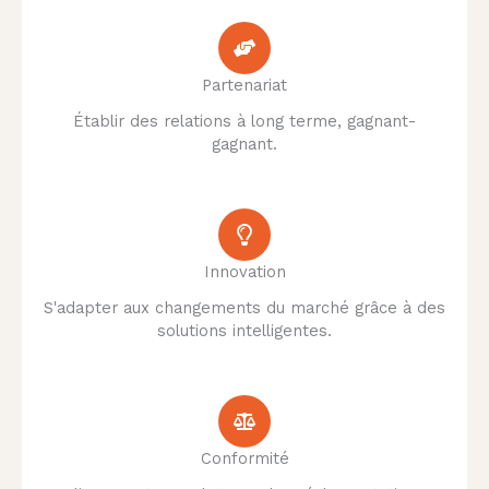
Partenariat
Établir des relations à long terme, gagnant-
gagnant.
Innovation
S'adapter aux changements du marché grâce à des
solutions intelligentes.
Conformité