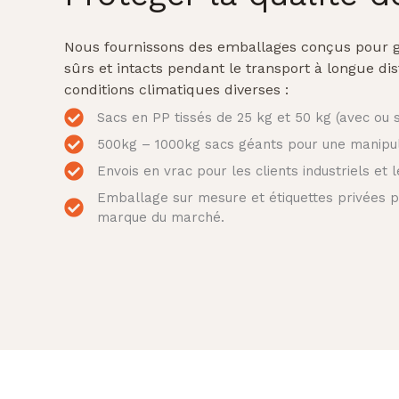
Nous fournissons des emballages conçus pour g
sûrs et intacts pendant le transport à longue dis
conditions climatiques diverses :
Sacs en PP tissés de 25 kg et 50 kg (avec ou 
500kg – 1000kg sacs géants pour une manipul
Envois en vrac pour les clients industriels et 
Emballage sur mesure et étiquettes privées po
marque du marché.