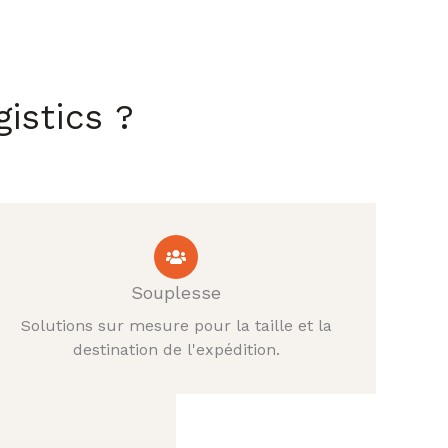
istics ?
Souplesse
Solutions sur mesure pour la taille et la
destination de l'expédition.