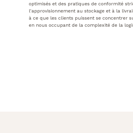
optimisés et des pratiques de conformité stri
l'approvisionnement au stockage et à la livrai
à ce que les clients puissent se concentrer 
en nous occupant de la complexité de la logi