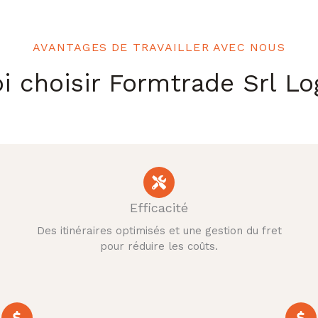
AVANTAGES DE TRAVAILLER AVEC NOUS
i choisir Formtrade Srl Log
Efficacité
Des itinéraires optimisés et une gestion du fret
pour réduire les coûts.