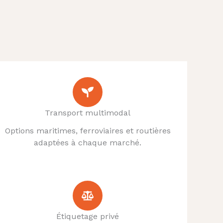
Transport multimodal
Options maritimes, ferroviaires et routières
adaptées à chaque marché.
Étiquetage privé