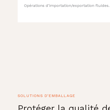
Opérations d'importation/exportation fluides.
SOLUTIONS D'EMBALLAGE
Protéger la qualité d