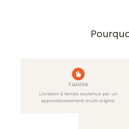
Pourquo
Fiabilité
Livraison à temps soutenue par un
approvisionnement multi-origine.