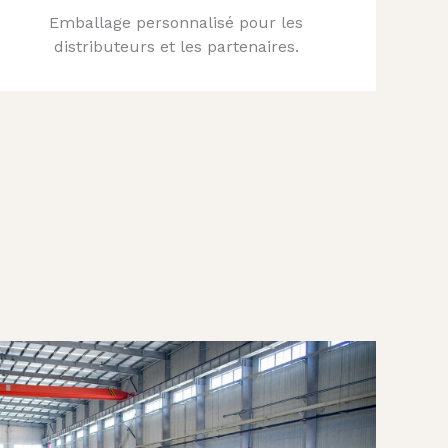
Emballage personnalisé pour les
distributeurs et les partenaires.