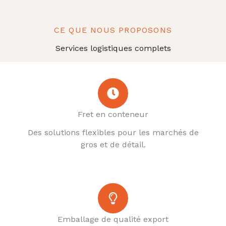
CE QUE NOUS PROPOSONS
Services logistiques complets
Fret en conteneur
Des solutions flexibles pour les marchés de
gros et de détail.
Emballage de qualité export