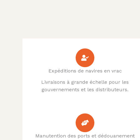
Expéditions de navires en vrac
Livraisons à grande échelle pour les
gouvernements et les distributeurs.
Manutention des ports et dédouanement