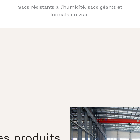
Sacs résistants à l'humidité, sacs géants et
formats en vrac.
es produits