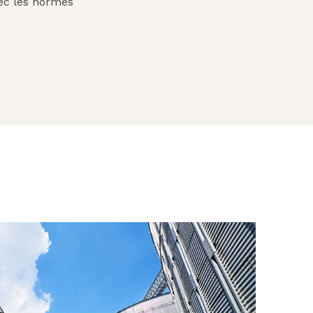
vec les normes