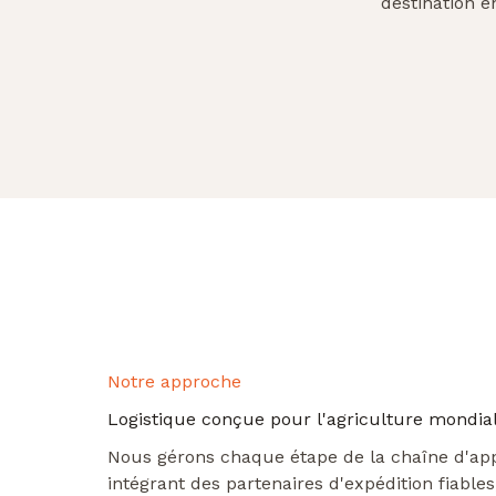
destination e
Notre approche
Logistique conçue pour l'agriculture mondia
Nous gérons chaque étape de la chaîne d'ap
intégrant des partenaires d'expédition fiables,