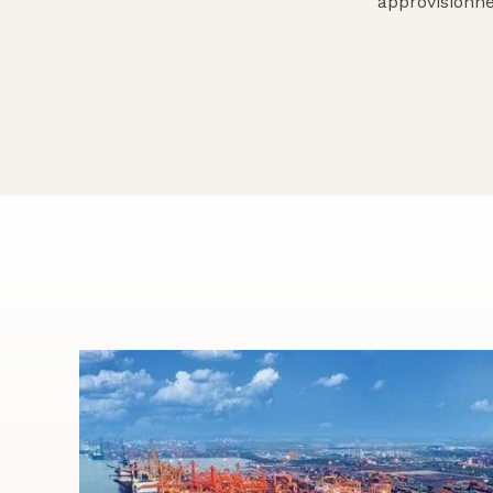
approvisionne