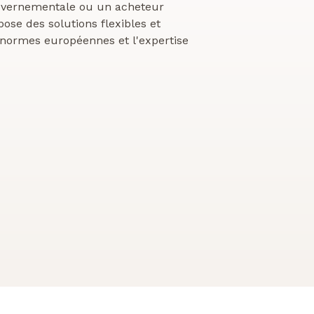
ouvernementale ou un acheteur
pose des solutions flexibles et
 normes européennes et l'expertise