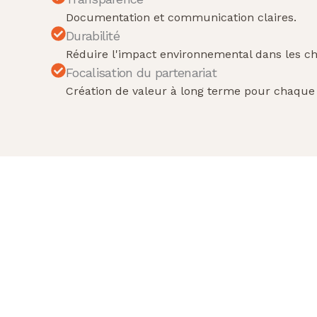
Documentation et communication claires.
Durabilité
Réduire l'impact environnemental dans les c
Focalisation du partenariat
Création de valeur à long terme pour chaque 