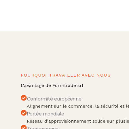
POURQUOI TRAVAILLER AVEC NOUS
L'avantage de Formtrade srl
Conformité européenne
Alignement sur le commerce, la sécurité et 
Portée mondiale
Réseau d'approvisionnement solide sur plusie
Transparence