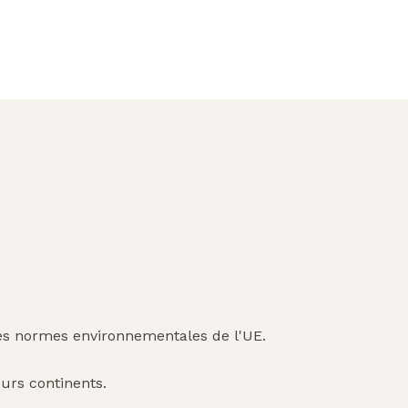
les normes environnementales de l'UE.
urs continents.