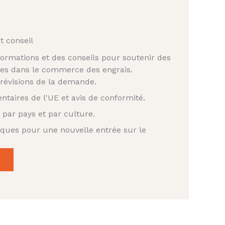
t conseil
ormations et des conseils pour soutenir des
ntes dans le commerce des engrais.
prévisions de la demande.
ntaires de l'UE et avis de conformité.
par pays et par culture.
iques pour une nouvelle entrée sur le