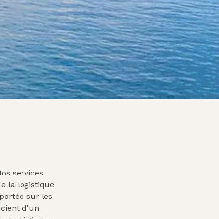
Nos services
e la logistique
portée sur les
cient d'un