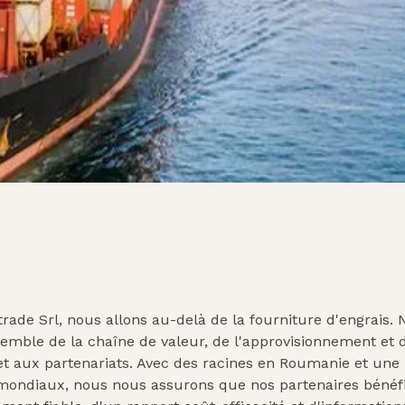
ade Srl, nous allons au-delà de la fourniture d'engrais. 
emble de la chaîne de valeur, de l'approvisionnement et d
et aux partenariats. Avec des racines en Roumanie et une 
ondiaux, nous nous assurons que nos partenaires bénéfi